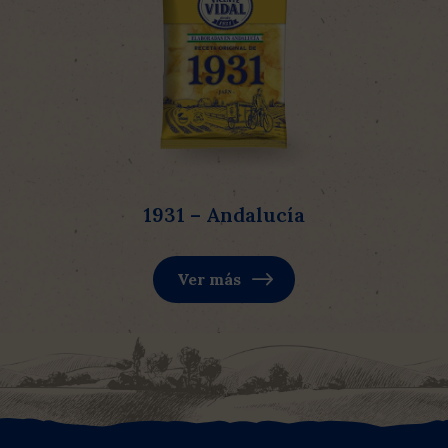
1931 – Andalucía
Ver más