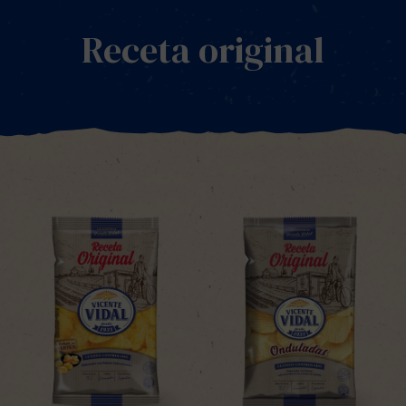
Receta original