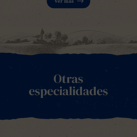
Ver más
Otras
especialidades