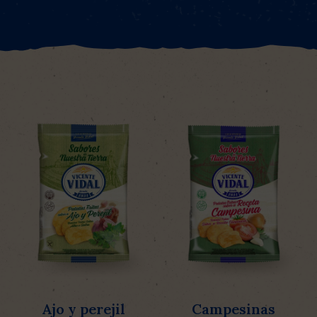
Ajo y perejil
Campesinas