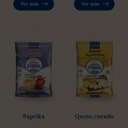
Ver más
Ver más
Paprika
Queso curado