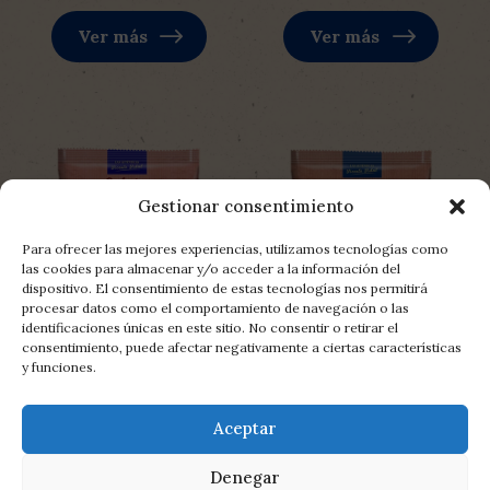
Ver más
Ver más
Gestionar consentimiento
Para ofrecer las mejores experiencias, utilizamos tecnologías como
las cookies para almacenar y/o acceder a la información del
dispositivo. El consentimiento de estas tecnologías nos permitirá
procesar datos como el comportamiento de navegación o las
identificaciones únicas en este sitio. No consentir o retirar el
consentimiento, puede afectar negativamente a ciertas características
y funciones.
Aceptar
Huevo frito con
Jamón
jamón
Denegar