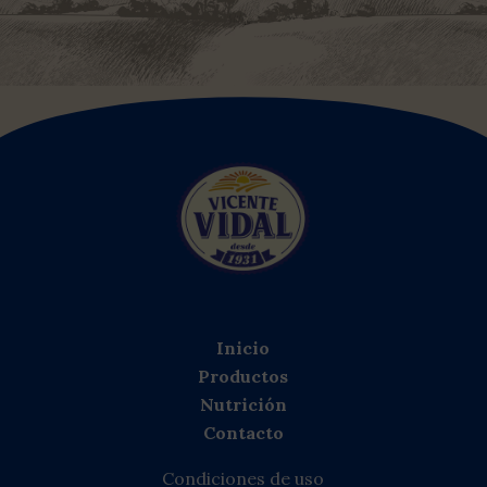
Inicio
Productos
Nutrición
Contacto
Condiciones de uso