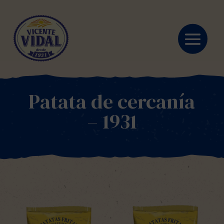
Patata de cercanía
– 1931