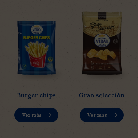
Burger chips
Gran selección
Ver más
Ver más