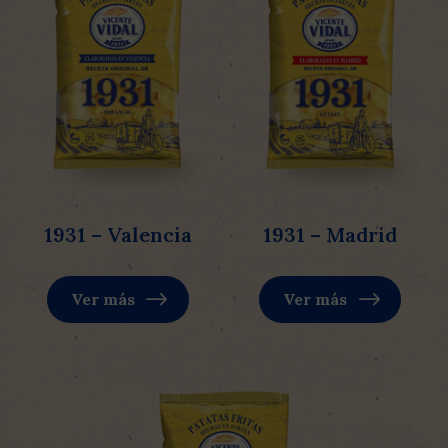
1931 – Valencia
1931 – Madrid
Ver más
Ver más