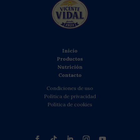
Inicio
Productos
Nutrición
Contacto
Condiciones de uso
Política de privacidad
Política de cookies