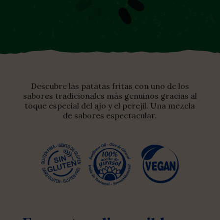
Descubre las patatas fritas con uno de los
sabores tradicionales más genuinos gracias al
toque especial del ajo y el perejil. Una mezcla
de sabores espectacular.