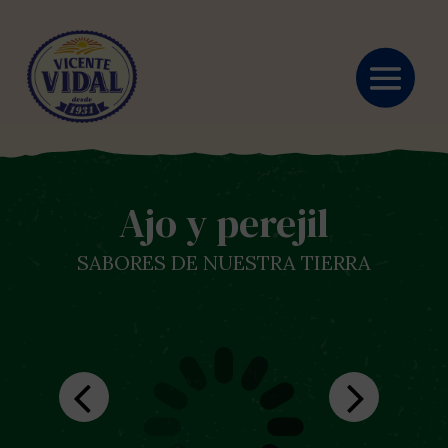
Ajo y perejil
SABORES DE NUESTRA TIERRA