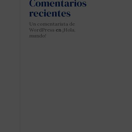
Comentarios
recientes
Un comentarista de
WordPress
en
¡Hola,
mundo!