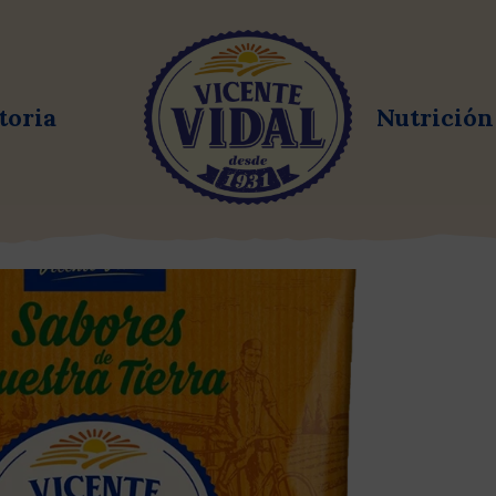
toria
Nutrición