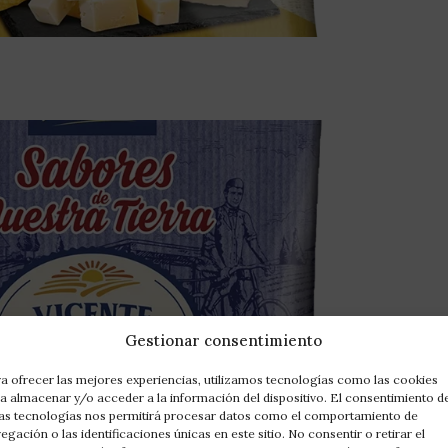
Gestionar consentimiento
a ofrecer las mejores experiencias, utilizamos tecnologías como las cookies
a almacenar y/o acceder a la información del dispositivo. El consentimiento d
as tecnologías nos permitirá procesar datos como el comportamiento de
egación o las identificaciones únicas en este sitio. No consentir o retirar el