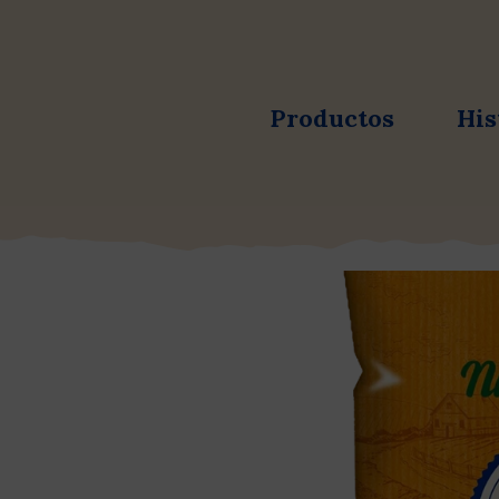
Productos
His