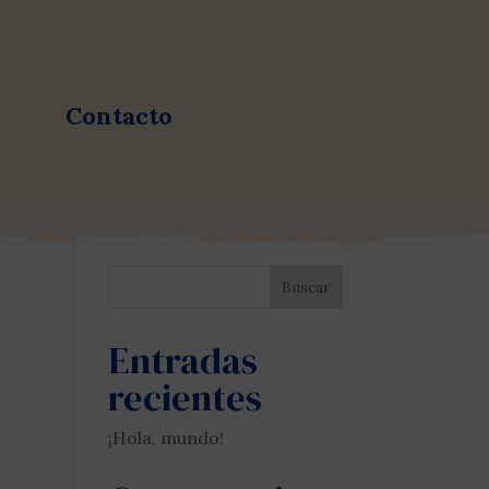
Contacto
Buscar
Entradas
recientes
¡Hola, mundo!